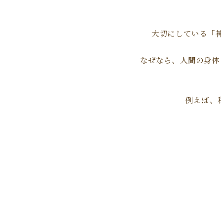
大切にしている「
なぜなら、人間の身体
例えば、