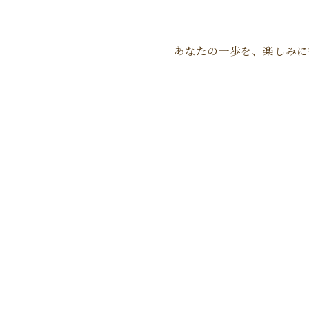
あなたの一歩を、楽しみに