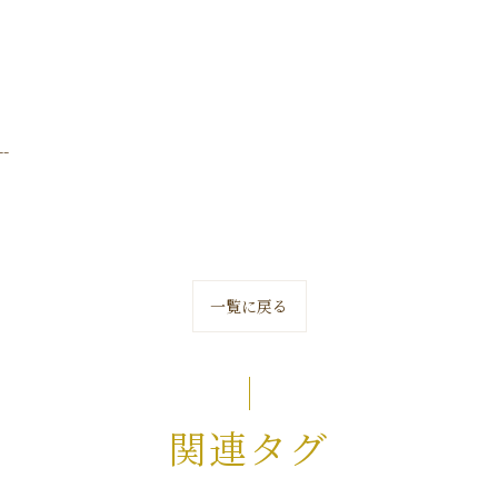
--
一覧に戻る
関連タグ