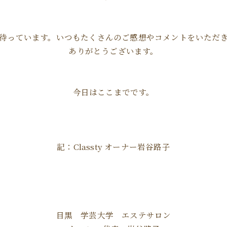
待っています。いつもたくさんのご感想やコメントをいただ
ありがとうございます。
今日はここまでです。
記：Classty オーナー岩谷路子
目黒 学芸大学 エステサロン