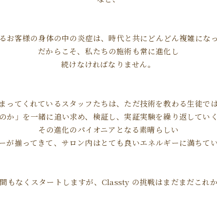
るお客様の身体の中の炎症は、時代と共にどんどん複雑にな
だからこそ、私たちの施術も常に進化し
続けなければなりません。
まってくれているスタッフたちは、ただ技術を教わる生徒で
のか」を一緒に追い求め、検証し、実証実験を繰り返してい
その進化のパイオニアとなる素晴らしい
ーが揃ってきて、サロン内はとても良いエネルギーに満ちて
間もなくスタートしますが、Classty の挑戦はまだまだこれ