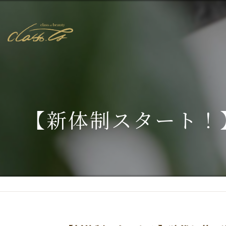
【新体制スタート！