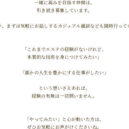
一緒に高みを目指す仲間は、
引き続き募集しています。
や、まずは気軽にお話しするカジュアル面談なども随時行って
「これまでエステの経験がないけれど、
本質的な技術を身につけてみたい」
「誰かの人生を豊かにする仕事がしたい」
という想いさえあれば、
経験の有無は一切問いません。
「やってみたい」と心が動いた方は、
ぜひお気軽にお声がけくださいね。