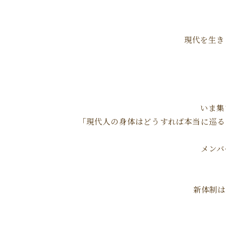
現代を生き
いま集
「現代人の身体はどうすれば本当に巡る
メンバ
新体制は