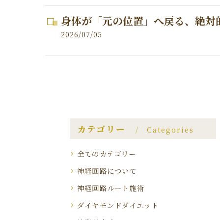
身体が「元の位置」へ戻る、絶対
2026/07/05
カテゴリー
Categories
全てのカテゴリー
神経回路について
神経回路ルート施術
ダイヤモンドダイエット