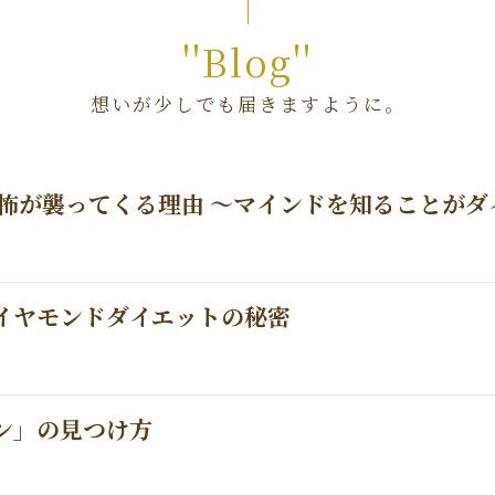
''Blog''
想いが少しでも届きますように。
怖が襲ってくる理由 〜マインドを知ることがダ
イヤモンドダイエットの秘密
ン」の見つけ方