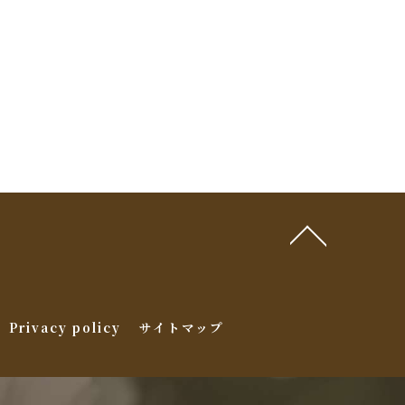
Privacy policy
サイトマップ