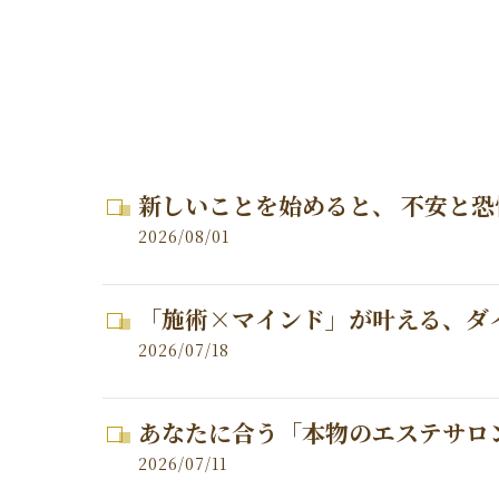
新しいことを始めると、 不安と恐
2026/08/01
「施術×マインド」が叶える、ダ
2026/07/18
あなたに合う「本物のエステサロ
2026/07/11