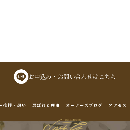
お申込み・お問い合わせはこちら
ー挨拶・想い
選ばれる理由
オーナーズブログ
アクセス