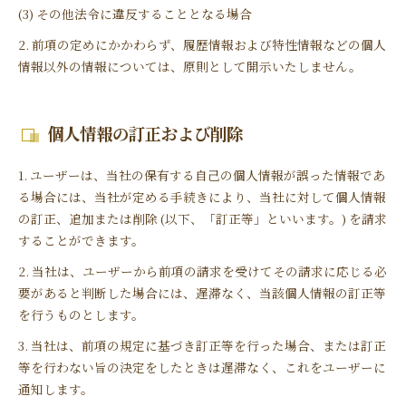
(3) その他法令に違反することとなる場合
2. 前項の定めにかかわらず、履歴情報および特性情報などの個人
情報以外の情報については、原則として開示いたしません。
個人情報の訂正および削除
1. ユーザーは、当社の保有する自己の個人情報が誤った情報であ
る場合には、当社が定める手続きにより、当社に対して個人情報
の訂正、追加または削除 (以下、「訂正等」といいます。) を請求
することができます。
2. 当社は、ユーザーから前項の請求を受けてその請求に応じる必
要があると判断した場合には、遅滞なく、当該個人情報の訂正等
を行うものとします。
3. 当社は、前項の規定に基づき訂正等を行った場合、または訂正
等を行わない旨の決定をしたときは遅滞なく、これをユーザーに
通知します。