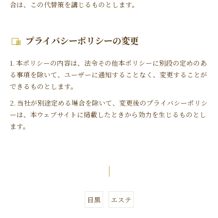
合は、この代替策を講じるものとします。
プライバシーポリシーの変更
1. 本ポリシーの内容は、法令その他本ポリシーに別段の定めのあ
る事項を除いて、ユーザーに通知することなく、変更することが
できるものとします。
2. 当社が別途定める場合を除いて、変更後のプライバシーポリシ
ーは、本ウェブサイトに掲載したときから効力を生じるものとし
ます。
目黒
エステ