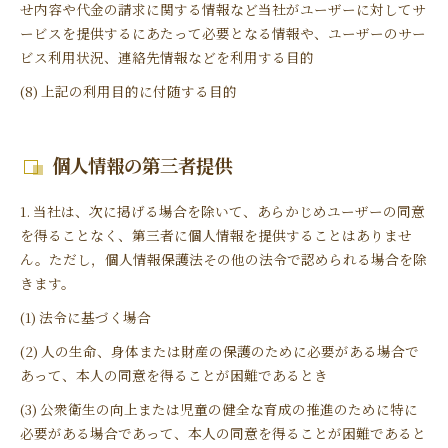
せ内容や代金の請求に関する情報など当社がユーザーに対してサ
ービスを提供するにあたって必要となる情報や、ユーザーのサー
ビス利用状況、連絡先情報などを利用する目的
(8) 上記の利用目的に付随する目的
個人情報の第三者提供
1. 当社は、次に掲げる場合を除いて、あらかじめユーザーの同意
を得ることなく、第三者に個人情報を提供することはありませ
ん。ただし，個人情報保護法その他の法令で認められる場合を除
きます。
(1) 法令に基づく場合
(2) 人の生命、身体または財産の保護のために必要がある場合で
あって、本人の同意を得ることが困難であるとき
(3) 公衆衛生の向上または児童の健全な育成の推進のために特に
必要がある場合であって、本人の同意を得ることが困難であると