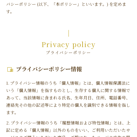
バシーポリシー (以下、「本ポリシー」といいます。) を定めま
す。
Privacy policy
プライバシーポリシー
プライバシーポリシー情報
1. プライバシー情報のうち「個人情報」とは、個人情報保護法に
いう「個人情報」を指すものとし、生存する個人に関する情報で
あって、当該情報に含まれる氏名、生年月日、住所、電話番号、
連絡先その他の記述等により特定の個人を識別できる情報を指し
ます。
2. プライバシー情報のうち「履歴情報および特性情報」とは、上
記に定める「個人情報」以外のものをいい、ご利用いただいたサ