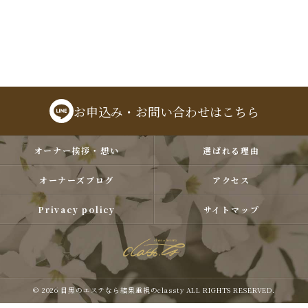
お申込み・お問い合わせはこちら
オーナー挨拶・想い
選ばれる理由
オーナーズブログ
アクセス
Privacy policy
サイトマップ
© 2026 目黒のエステなら結果重視のclassty ALL RIGHTS RESERVED.