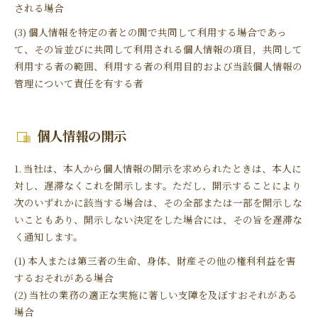
される場合
(3) 個人情報を特定の者との間で共同して利用する場合であっ
て、その旨並びに共同して利用される個人情報の項目，共同して
利用する者の範囲、利用する者の利用目的および当該個人情報の
管理について責任を有する者
個人情報の開示
1. 当社は、本人から個人情報の開示を求められたときは、本人に
対し、遅滞なくこれを開示します。ただし、開示することにより
次のいずれかに該当する場合は、その全部または一部を開示しな
いこともあり、開示しない決定をした場合には、その旨を遅滞な
く通知します。
(1) 本人または第三者の生命、身体、財産その他の権利利益を害
するおそれがある場合
(2) 当社の業務の適正な実施に著しい支障を及ぼすおそれがある
場合