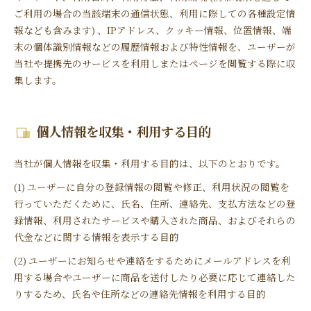
ご利用の場合の当該端末の通信状態、利用に際しての各種設定情
報なども含みます) 、IPアドレス、クッキー情報、位置情報、端
末の個体識別情報などの履歴情報および特性情報を、ユーザーが
当社や提携先のサービスを利用しまたはページを閲覧する際に収
集します。
個人情報を収集・利用する目的
当社が個人情報を収集・利用する目的は、以下のとおりです。
(1) ユーザーに自分の登録情報の閲覧や修正、利用状況の閲覧を
行っていただくために、氏名、住所、連絡先、支払方法などの登
録情報、利用されたサービスや購入された商品、およびそれらの
代金などに関する情報を表示する目的
(2) ユーザーにお知らせや連絡をするためにメールアドレスを利
用する場合やユーザーに商品を送付したり必要に応じて連絡した
りするため、氏名や住所などの連絡先情報を利用する目的