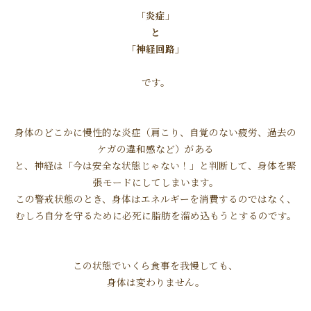
「
炎症」
と
「神経回路」
です。
身体のどこかに慢性的な炎症（肩こり、自覚のない疲労、過去の
ケガの違和感など）がある
と、神経は「今は安全な状態じゃない！」と判断して、身体を緊
張モードにしてしまいます。
この警戒状態のとき、身体はエネルギーを消費するのではなく、
むしろ自分を守るために必死に脂肪を溜め込もうとするのです。
この状態でいくら食事を我慢しても、
身体は変わりません。