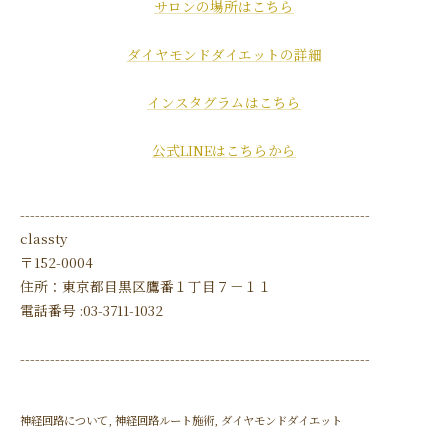
サロンの場所はこちら
ダイヤモンドダイエットの詳細
インスタグラムはこちら
公式LINEはこちらから
----------------------------------------------------------------------
classty
〒152-0004
住所：東京都目黒区鷹番１丁目７－１１
電話番号 :03-3711-1032
----------------------------------------------------------------------
神経回路について
神経回路ルート施術
ダイヤモンドダイエット