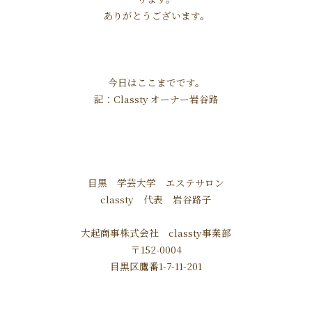
ありがとうございます。
今日はここまでです。
記：Classty オーナー岩谷路
目黒 学芸大学 エステサロン
classty 代表 岩谷路子
大起商事株式会社 classty事業部
〒152-0004
目黒区鷹番1-7-11-201