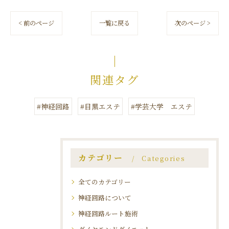
< 前のページ
一覧に戻る
次のページ >
関連タグ
#神経回路
#目黒エステ
#学芸大学 エステ
カテゴリー
Categories
全てのカテゴリー
神経回路について
神経回路ルート施術