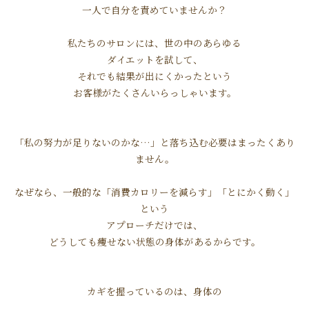
一人で自分を責めていませんか？
私たちのサロンには、世の中のあらゆる
ダイエットを試して、
それでも結果が出にくかったという
お客様がたくさんいらっしゃいます。
「私の努力が足りないのかな…」と落ち込む必要はまったくあり
ません。
なぜなら、一般的な「消費カロリーを減らす」「とにかく動く」
という
アプローチだけでは、
どうしても痩せない状態の身体があるからです。
カギを握っているのは、身体の