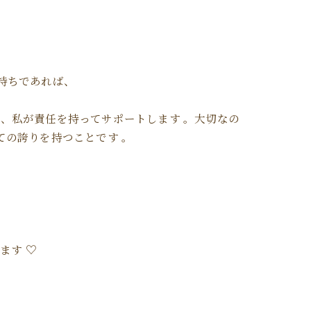
持ちであれば、
、私が責任を持ってサポートします 。大切なの
の誇りを持つことです 。
ます ♡