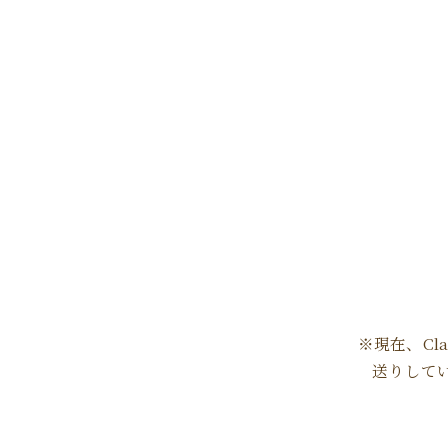
※現在、Cl
送りしてい