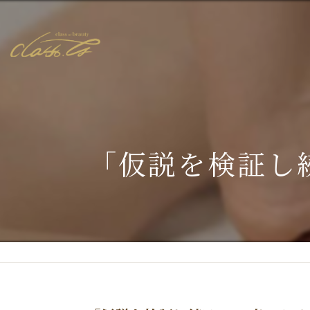
「仮説を検証し