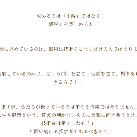
求めるのは「正解」ではなく
「仮説」を楽しめる人
間に求めているのは、器用に技術をこなすだけの人ではあり
反応しているのか？」という問いを立て、仮説を立て、施術を
きる方です 。
ますが、私たちが扱っているのは単なる作業ではありません
人生や健康という、替えの利かないものに真摯に向き合うとき
技術者は常に「なぜ？」
と問い続ける探求者であるべきだと