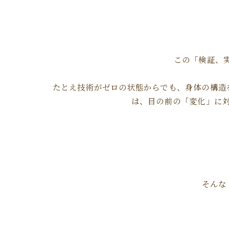
この「検証、
たとえ技術がゼロの状態からでも、身体の構造
は、目の前の「変化」に
そんな