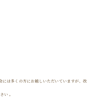
説明会には多くの方にお越しいただいていますが、改
さい 。