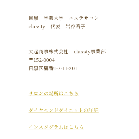
目黒 学芸大学 エステサロン
classty 代表 岩谷路子
大起商事株式会社 classty事業部
〒152-0004
目黒区鷹番1-7-11-201
サロンの場所はこちら
ダイヤモンドダイエットの詳細
インスタグラムはこちら