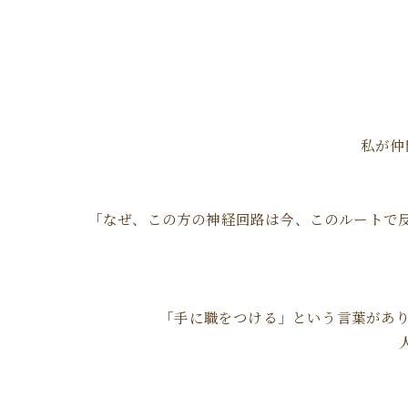
私が仲
「なぜ、この方の神経回路は今、このルートで
「手に職をつける」という言葉があり