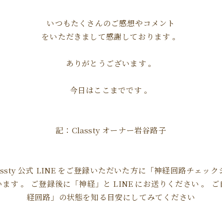
いつもたくさんのご感想やコメント
をいただきまして感謝しております 。
ありがとうございます 。
今日はここまでです 。
記：Classty オーナー岩谷路子
assty 公式 LINE をご登録いただいた方に「神経回路チェッ
ます 。 ご登録後に「神経」と LINE にお送りください 。 
経回路」の状態を知る目安にしてみてください