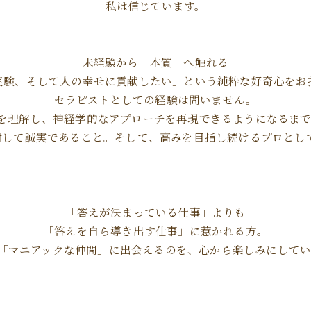
私は信じています。
未経験から「本質」へ触れる
実験、そして人の幸せに貢献したい」という純粋な好奇心をお
セラピストとしての経験は問いません。
を理解し、神経学的なアプローチを再現できるようになるまで
対して誠実であること。そして、高みを目指し続けるプロとして
「答えが決まっている仕事」よりも
「答えを自ら導き出す仕事」に惹かれる方。
「マニアックな仲間」に出会えるのを、心から楽しみにしてい