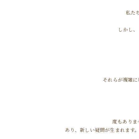
私た
しかし、
それらが複雑に
度もありま
あり、新しい疑問が生まれます