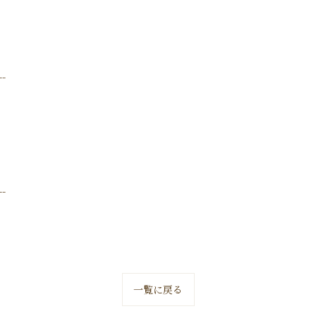
--
--
一覧に戻る