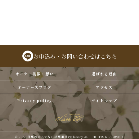
お申込み・お問い合わせはこちら
オーナー挨拶・想い
選ばれる理由
オーナーズブログ
アクセス
Privacy policy
サイトマップ
© 2026 目黒のエステなら結果重視のclassty ALL RIGHTS RESERVED.