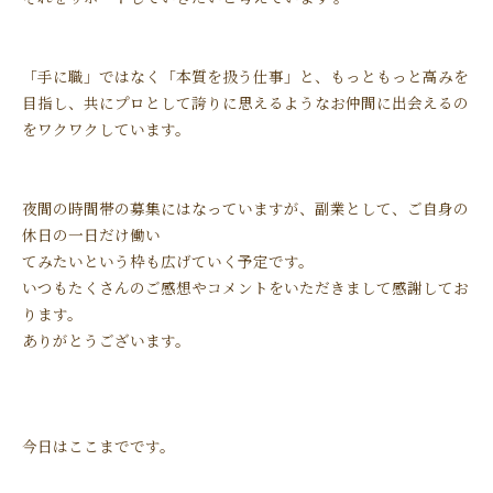
「手に職」ではなく「本質を扱う仕事」と、もっともっと高みを
目指し、共にプロとして誇りに思えるようなお仲間に出会えるの
をワクワクしています。
夜間の時間帯の募集にはなっていますが、副業として、ご自身の
休日の一日だけ働い
てみたいという枠も広げていく予定です。
いつもたくさんのご感想やコメントをいただきまして感謝してお
ります。
ありがとうございます。
今日はここまでです。