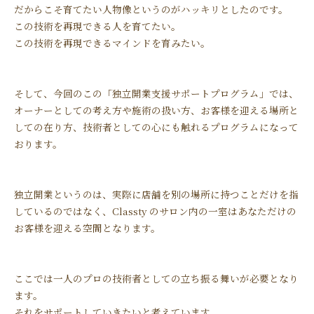
だからこそ育てたい人物像というのがハッキリとしたのです。
この技術を再現できる人を育てたい。
この技術を再現できるマインドを育みたい。
そして、今回のこの「独立開業支援サポートプログラム」では、
オーナーとしての考え方や施術の扱い方、お客様を迎える場所と
しての在り方、技術者としての心にも触れるプログラムになって
おります。
独立開業というのは、実際に店舗を別の場所に持つことだけを指
しているのではなく、Classty のサロン内の一室はあなただけの
お客様を迎える空間となります。
ここでは一人のプロの技術者としての立ち振る舞いが必要となり
ます。
それをサポートしていきたいと考えています 。