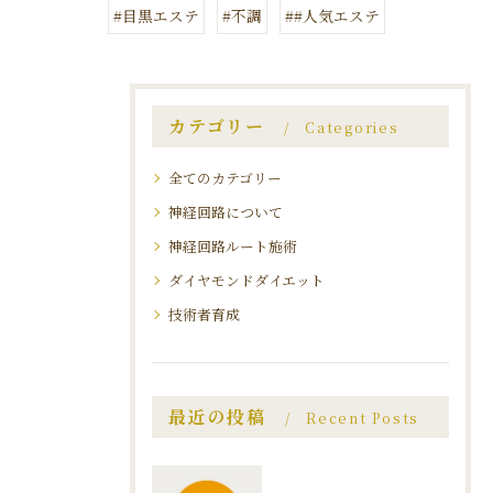
#目黒エステ
#不調
##人気エステ
カテゴリー
Categories
全てのカテゴリー
神経回路について
神経回路ルート施術
ダイヤモンドダイエット
技術者育成
最近の投稿
Recent Posts