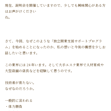
現在、説明会を開催していますので、少しでも興味関心がある方
はお声がけください
ね。
さて、今回、なぜこのような「独立開業支援サポートプログラ
ム」を始めることになったのか、私の想いと今後の構想を少しお
話したいと思います。
この業界には 24 年います。そして大手エステ業界で人材育成や
大型店舗の店長などを経験して思うのです。
技術者が育たない。
なぜなのだろうか。
一般的に言われる
・体力勝負