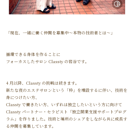
「現在、一緒に働く仲間を募集中～本物の技術者とは～」
循環できる身体を作ることに
フォーカスしたサロン Classty の岩谷です。
4 月以降、Classty の挑戦は続きます。
新たな夜のエステサロンという「枠」を増設するに伴い、技術を
身につけたい方、
Classty で働きたい方、いずれは独立したいという方に向けて
Classty パートナー・セラピスト「独立開業支援サポートプログ
ラム」を作りました。技術と場所のシェアをしながら共に成長す
る仲間を募集しています。