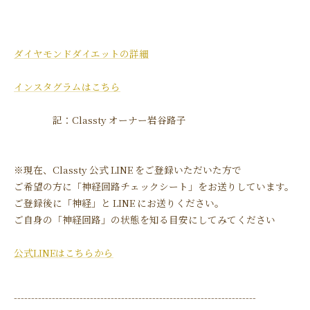
ダイヤモンドダイエットの詳細
インスタグラムはこちら
記：Classty オーナー岩谷路子
※現在、Classty 公式 LINE をご登録いただいた方で
ご希望の方に「神経回路チェックシート」をお送りしています。
ご登録後に「神経」と LINE にお送りください。
ご自身の「神経回路」の状態を知る目安にしてみてください
公式LINEはこちらから
----------------------------------------------------------------------