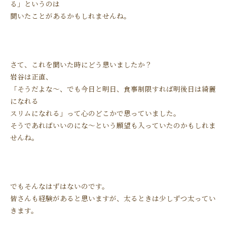
る」というのは
聞いたことがあるかもしれませんね。
さて、これを聞いた時にどう思いましたか？
岩谷は正直、
「そうだよな～、でも今日と明日、食事制限すれば明後日は綺麗
になれる
スリムになれる」って心のどこかで思っていました。
そうであればいいのにな～という願望も入っていたのかもしれま
せんね。
でもそんなはずはないのです。
皆さんも経験があると思いますが、太るときは少しずつ太ってい
きます。