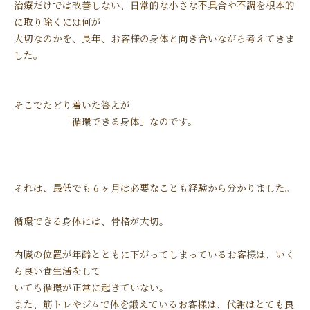
治療だけでは改善しない、日常的な小さな不具合や不調を根本的
に取り除くには何が
大切なのかを、長年、お客様の身体と向き合いながら考えてきま
した。
そこでたどり着いた答えが
「循環できる身体」なのです。
それは、最低でも 6 ヶ月は必要なことも経験から分かりました。
循環できる身体には、骨格が大切。
内臓の位置が年齢とともに下がってしまっているお客様は、いく
ら良い食生活をして
いても循環が正常に起きていない。
また、筋トレやジムで体を鍛えているお客様は、代謝はとても良