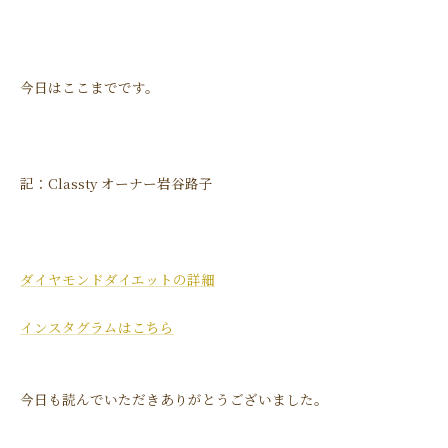
今日はここまでです。
記：Classty オーナー岩谷路子
ダイヤモンドダイエットの詳細
インスタグラムはこちら
今日も読んでいただきありがとうございました。