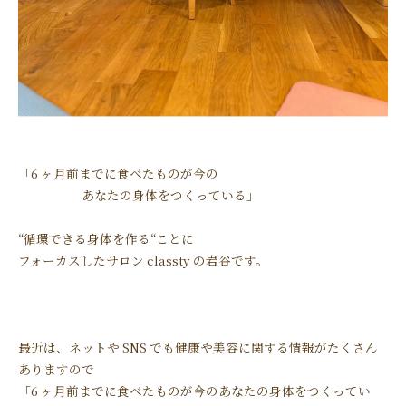
「6 ヶ月前までに食べたものが今の
あなたの身体をつくっている」
“循環できる身体を作る“ことに
フォーカスしたサロン classty の岩谷です。
最近は、ネットや SNS でも健康や美容に関する情報がたくさん
ありますので
「6 ヶ月前までに食べたものが今のあなたの身体をつくってい