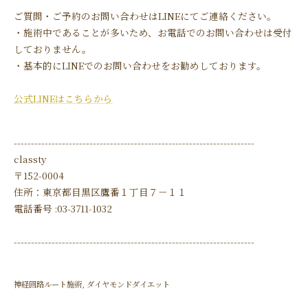
ご質問・ご予約のお問い合わせはLINEにてご連絡ください。
・施術中であることが多いため、お電話でのお問い合わせは受付
しておりません。
・基本的にLINEでのお問い合わせをお勧めしております。
公式LINEはこちらから
----------------------------------------------------------------------
classty
〒152-0004
住所：東京都目黒区鷹番１丁目７－１１
電話番号 :03-3711-1032
----------------------------------------------------------------------
神経回路ルート施術
ダイヤモンドダイエット