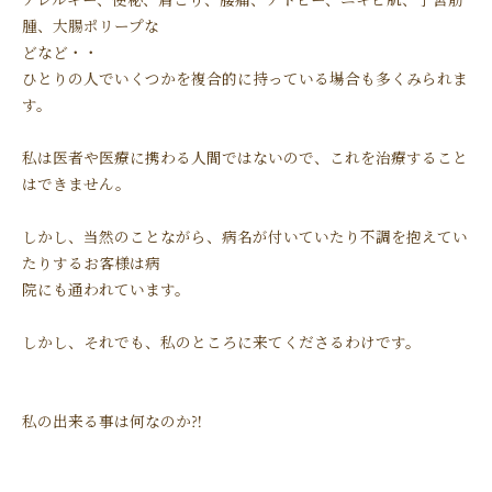
腫、大腸ポリープな
どなど・・
ひとりの人でいくつかを複合的に持っている場合も多くみられま
す。
私は医者や医療に携わる人間ではないので、これを治療すること
はできません。
しかし、当然のことながら、病名が付いていたり不調を抱えてい
たりするお客様は病
院にも通われています。
しかし、それでも、私のところに来てくださるわけです。
私の出来る事は何なのか⁈