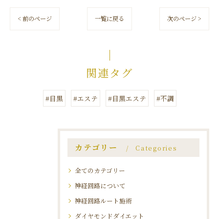
< 前のページ
一覧に戻る
次のページ >
関連タグ
#目黒
#エステ
#目黒エステ
#不調
カテゴリー
Categories
全てのカテゴリー
神経回路について
神経回路ルート施術
ダイヤモンドダイエット