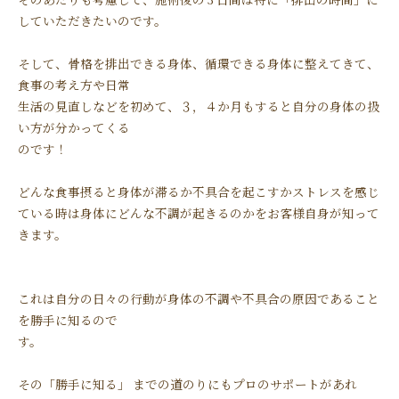
していただきたいのです。
そして、骨格を排出できる身体、循環できる身体に整えてきて、
食事の考え方や日常
生活の見直しなどを初めて、３，４か月もすると自分の身体の扱
い方が分かってくる
のです！
どんな食事摂ると身体が滞るか不具合を起こすかストレスを感じ
ている時は身体にどんな不調が起きるのかをお客様自身が知って
きます。
これは自分の日々の行動が身体の不調や不具合の原因であること
を勝手に知るので
す。
その「勝手に知る」 までの道のりにもプロのサポートがあれ