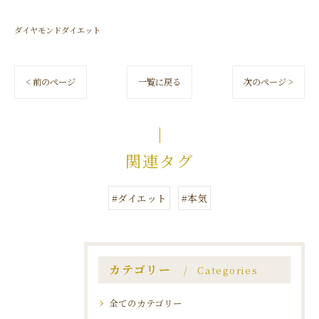
ダイヤモンドダイエット
< 前のページ
一覧に戻る
次のページ >
関連タグ
#ダイエット
#本気
カテゴリー
Categories
全てのカテゴリー