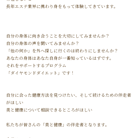
長年エステ業界に携わり身をもって体験してきています。
自分の身体に向き合うことを大切にしてみませんか？
自分の身体の声を聞いてみませんか？
「他の何か」を外へ探しに行くのは終わりにしませんか？
あなたの身体はあなた自身が一番知っているはずです。
それをサポートするプログラム
「ダイヤモンドダイエット」です！
自分に合った健康方法を見つけたい、そして続けるための伴走者
がほしい
美と健康について相談できるところがほしい
私たちが皆さんの「美と健康」の伴走者となります。