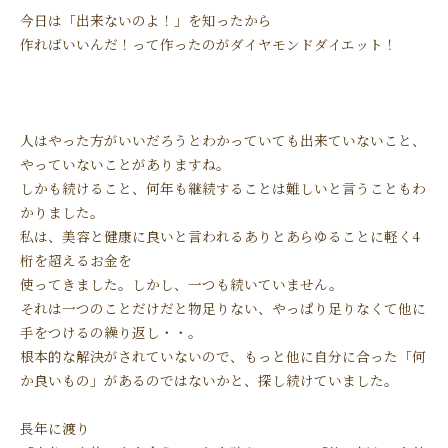
今日は「出来ないのよ！」を知ったから
作ればいいんだ！って作ったのがダイヤモンドダイエット！
人はやった方がいいだろうとわかっていても出来ていないこと、
やっていないことがありますね。
しかも続けること、何年も継続することは難しいと言うこともわ
かりました。
私は、美容と健康に良いと言われるありとあらゆることに軽く4
桁を超えるお金を
使ってきました。しかし、一つも続いていません。
それは一つのことだけだと物足りない、やっぱり足りなくて他に
手をつけるの繰り返し・・。
根本的な解決がされていないので、もっと他に自分に合った「何
か良いもの」があるのではないかと、探し続けていました。
長年に渡り