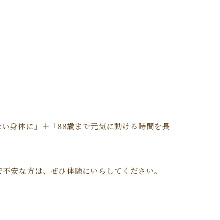
い身体に」＋「88歳まで元気に動ける時間を長
で不安な方は、ぜひ体験にいらしてください。