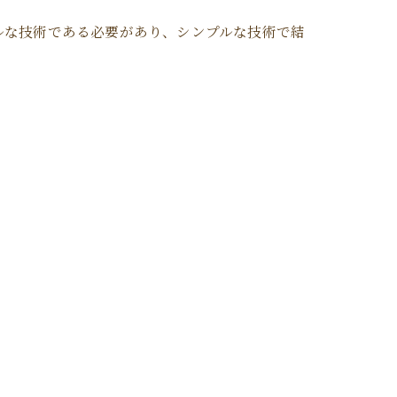
ルな技術である必要があり、シンプルな技術で結