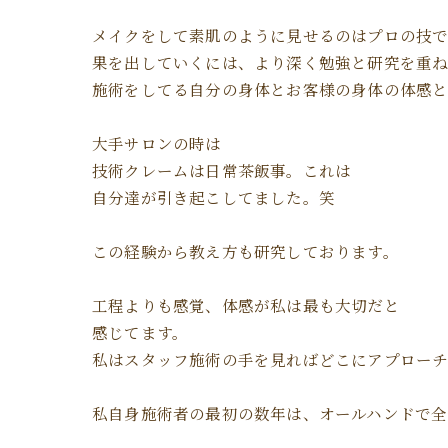
メイクをして素肌のように見せるのはプロの技で
果を出していくには、より深く勉強と研究を重
施術をしてる自分の身体とお客様の身体の体感と
大手サロンの時は
技術クレームは日常茶飯事。これは
自分達が引き起こしてました。笑
この経験から教え方も研究しております。
工程よりも感覚、体感が私は最も大切だと
感じてます。
私はスタッフ施術の手を見ればどこにアプローチ
私自身施術者の最初の数年は、オールハンドで全