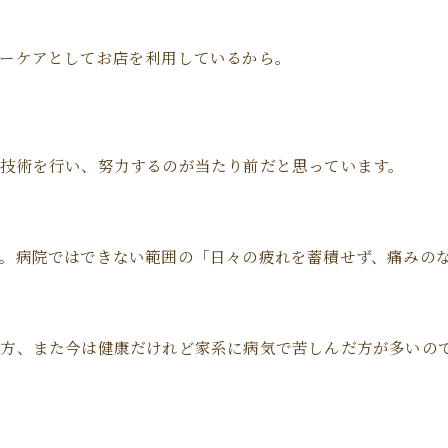
ーケアとしてお店を利用しているから。
技術を行い、努力するのが当たり前だと思っています。
。病院ではできない範囲の「日々の疲れを蓄積せず、痛みのな
る方、また今は健康だけれど家系に病気で苦しんだ方が多いの