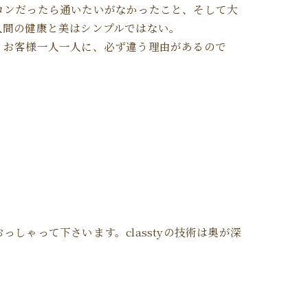
ロンだったら通いたいがなかったこと、そして大
人間の健康と美はシンプルではない。
。お客様一人一人に、必ず違う理由があるので
ゃって下さいます。classtyの技術は奥が深