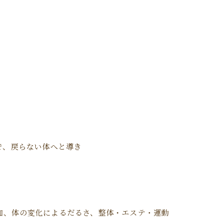
。
で、戻らない体へと導き
加、体の変化によるだるさ、整体・エステ・運動