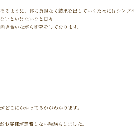
あるように、体に負担なく結果を出していくためにはシンプ
ねないといけないなと日々
向き合いながら研究をしております。
がどこにかかってるかがわかります。
然お客様が定着しない経験もしました。