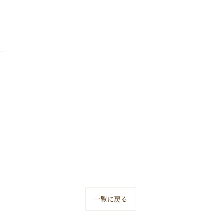
--
--
一覧に戻る