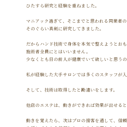
ひたすら研究と経験を重ねました。
マニアック過ぎて、そこまでと思われる同業者の
そのぐらい真剣に研究してきました。
だからハンド技術で身体を本気で整えようとお
施術者全員にとはいいません。
少なくとも目の前人が健康でいて欲しいと思う
私が経験した大手サロンでは多くのスタッフが入
そして、技術は取得したと勘違いをします。
他店のエステは、動きができれば効果が出せる
動きを覚えたら、次はプロの接客を通して、信