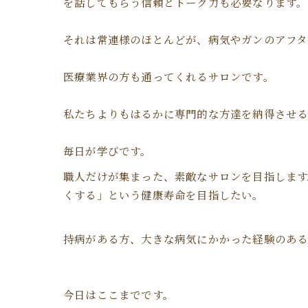
を話してもらう信頼とトーク力も必要なります。
それは常連様のほとんどが、病気やガンのアフタ
医療業界の方も通ってくれるサロンです。
私たちよりもはるかに専門的な方達を納得させる
毎日が学びです。
職人だけが集まった、素敵なサロンを目指します
くする」という健康寿命を目指したい。
持病がある方、大きな病気にかかった経験のあ
今日はここまでです。