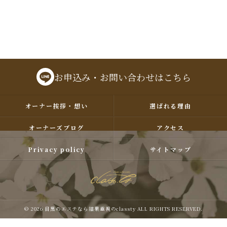
お申込み・お問い合わせはこちら
オーナー挨拶・想い
選ばれる理由
オーナーズブログ
アクセス
Privacy policy
サイトマップ
© 2026 目黒のエステなら結果重視のclassty ALL RIGHTS RESERVED.