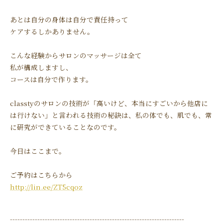
あとは自分の身体は自分で責任持って
ケアするしかありません。
こんな経験からサロンのマッサージは全て
私が構成しますし、
コースは自分で作ります。
classtyのサロンの技術が「高いけど、本当にすごいから他店に
は行けない」と言われる技術の秘訣は、私の体でも、肌でも、常
に研究ができていることなのです。
今日はここまで。
ご予約はこちらから
http://lin.ee/ZT5cqoz
----------------------------------------------------------------------