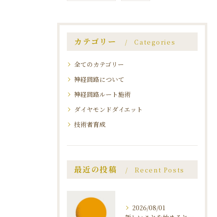
カテゴリー
Categories
全てのカテゴリー
神経回路について
神経回路ルート施術
ダイヤモンドダイエット
技術者育成
最近の投稿
Recent Posts
2026/08/01